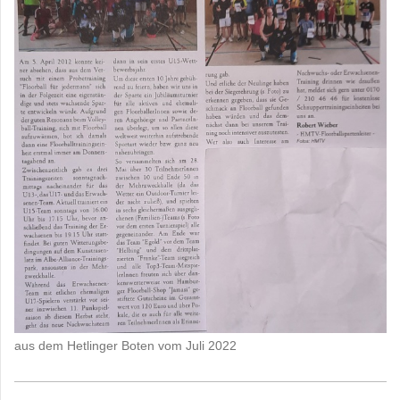
aus dem Hetlinger Boten vom Juli 2022