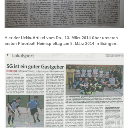
Hier der UeNa-Artikel vom Do., 13. März 2014 über unseren
ersten Floorball-Heimspieltag am 8. März 2014 in Esingen: