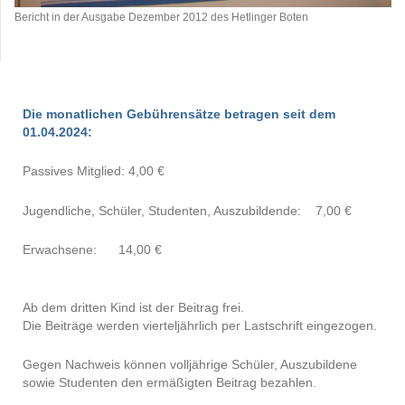
Bericht in der Ausgabe Dezember 2012 des Hetlinger Boten
Die monatlichen Gebührensätze betragen seit dem
01.04.2024:
Passives Mitglied: 4,00 €
Jugendliche, Schüler, Studenten, Auszubildende
: 7,00 €
Erwachsene: 14,00 €
Ab dem dritten Kind ist der Beitrag frei.
Die Beiträge werden vierteljährlich per Lastschrift eingezogen.
Gegen Nachweis können volljährige Schüler, Auszubildene
sowie Studenten den ermäßigten Beitrag bezahlen.