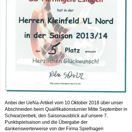
Anbei der UeNa-Artikel vom 10.Oktober 2018 über unser
Abschneiden beim Qualifikationsturnier Mitte September in
Schwarzenbek, den Saisonausblick auf unsere 7.
Punktspielsaison und die Übergabe der
dankenswerterweise von der Firma Spielhagen