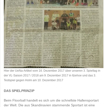
Hier der UeNa-Artikel vom 16. Dezember 2017 über unseren 3. Spieltag in
der VL-Saison 2017 / 2018 am 9. Dezember 2017 in Itzehoe und das 3.
Testspiel gegen Holm am 10. Dezember 2017
DAS SPIELPRINZIP
Beim Floorball handelt es sich um die schnellste Hallensportart
der Welt. Die aus Skandinavien stammende Sportart ist eine