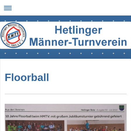
Floorball