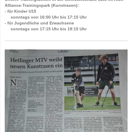
Alliance-Trainingspark (Kunstrasen):
- für Kinder U15
sonntags von 16:00 Uhr bis 17:15 Uhr
- für Jugendliche und Erwachsene
sonntags von 17:15 Uhr bis 19:15 Uhr