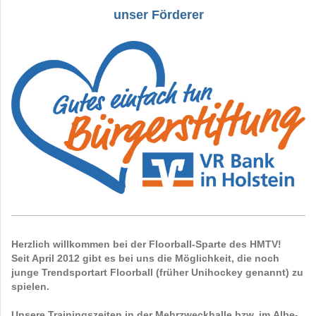
unser Förderer
Herzlich willkommen bei der Floorball-Sparte des HMTV!
Seit April 2012 gibt es bei uns die Möglichkeit, die noch
junge Trendsportart Floorball (früher Unihockey genannt) zu
spielen.
Unsere Trainingszeiten in der Mehrzweckhalle bzw. im
Albe-