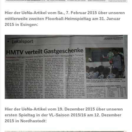
Hier der UeNa-Artikel vom Sa., 7. Februar 2015 über unseren
mittlerweile zweiten Floorball-Heimspieltag am 31. Januar
2015 in Esingen:
Hier der UeNa-Artikel vom 19. Dezember 2015 über unseren
ersten Spieltag in der VL-Saison 2015/16 am 12. Dezember
2015 in Nordhastedt: