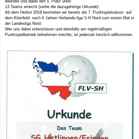
beendet und dabei den 5. Platz unter
13 Teams erreicht (siehe die dazugehörige Urkunde).
Ab dem Herbst 2018 bestreiten wir bereits die 7. Punktspielsaison auf
dem Kleinfeld: nach 6 Jahren Verbands-liga S-H Nord zum ersten Mal in
der Landesliga Nord.
Wer uns dabei unterstützen und ebenfalls am regelmäßigen
Punktspielbetrieb teilnehmen möchte, ist jederzeit herzlich willkommen.