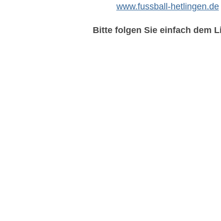
www.fussball-hetlingen.de
Bitte folgen Sie einfach dem Li