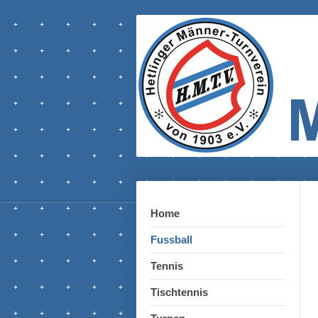
Home
Fussball
Tennis
Tischtennis