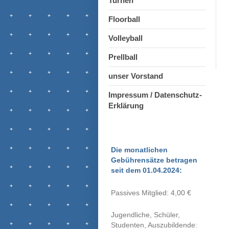
Turnen
Floorball
Volleyball
Prellball
unser Vorstand
Impressum / Datenschutz-
Erklärung
Die monatlichen
Gebührensätze betragen
seit dem 01.04.2024:
Passives Mitglied: 4,00 €
Jugendliche, Schüler,
Studenten, Auszubildende
: