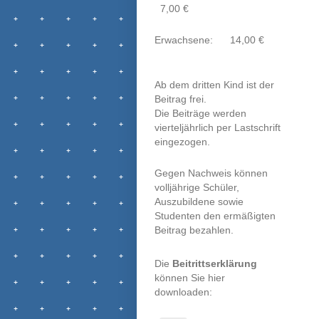
7,00 €
Erwachsene: 14,00 €
Ab dem dritten Kind ist der
Beitrag frei.
Die Beiträge werden
vierteljährlich per Lastschrift
eingezogen.
Gegen Nachweis können
volljährige Schüler,
Auszubildene sowie
Studenten den ermäßigten
Beitrag bezahlen.
Die
Beitrittserklärung
können Sie hier
downloaden: